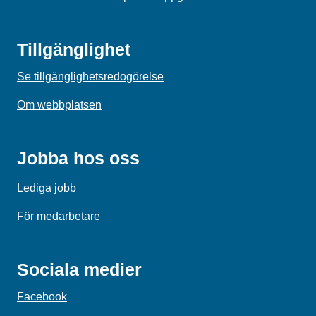
Tillgänglighet
Se tillgänglighetsredogörelse
Om webbplatsen
Jobba hos oss
Lediga jobb
För medarbetare
Sociala medier
Facebook