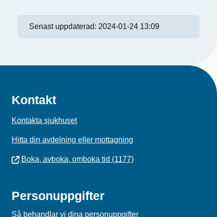
Senast uppdaterad:
2024-01-24 13:09
Kontakt
Kontakta sjukhuset
Hitta din avdelning eller mottagning
Boka, avboka, omboka tid (1177)
Personuppgifter
Så behandlar vi dina personuppgifter