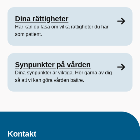
Dina rättigheter
Här kan du läsa om vilka rättigheter du har
som patient.
Synpunkter på vården
Dina synpunkter är viktiga. Hör gärna av dig
så att vi kan göra vården bättre.
Kontakt