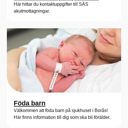
Här hittar du kontaktuppgifter till SÄS
akutmottagningar.
Föda barn
Välkommen att föda barn på sjukhuset i Borås!
Här finns information till dig som ska bli förälder.