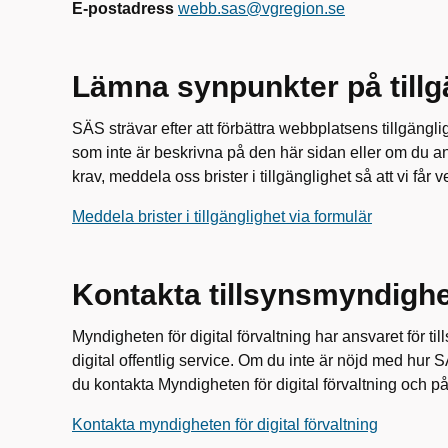
E-postadress
webb.sas@vgregion.se
Lämna synpunkter på tillg
SÄS strävar efter att förbättra webbplatsens tillgäng
som inte är beskrivna på den här sidan eller om du ans
krav, meddela oss brister i tillgänglighet så att vi får v
Meddela brister i tillgänglighet via formulär
Kontakta tillsynsmyndigh
Myndigheten för digital förvaltning har ansvaret för till
digital offentlig service. Om du inte är nöjd med hur
du kontakta Myndigheten för digital förvaltning och på
Kontakta myndigheten för digital förvaltning