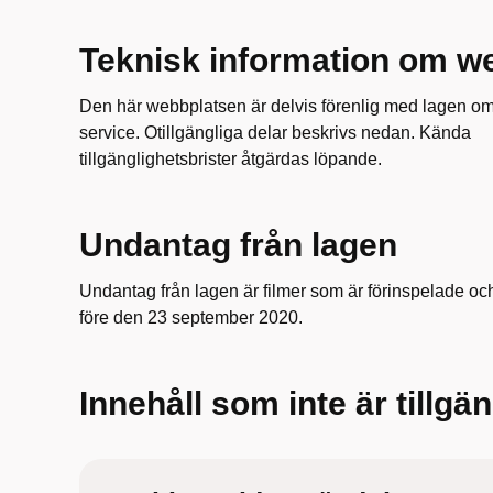
Teknisk information om we
Den här webbplatsen är delvis förenlig med lagen om til
service. Otillgängliga delar beskrivs nedan. Kända
tillgänglighetsbrister åtgärdas löpande.
Undantag från lagen
Undantag från lagen är filmer som är förinspelade och
före den 23 september 2020.
Innehåll som inte är tillgän