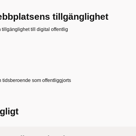
bbplatsens tillgänglighet
lgänglighet till digital offentlig
 tidsberoende som offentliggjorts
gligt