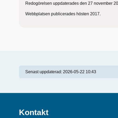
Redogörelsen uppdaterades den 27 november 20
Webbplatsen publicerades hösten 2017.
Senast uppdaterad:
2026-05-22 10:43
Kontakt