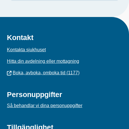
Kontakt
Kontakta sjukhuset
Hitta din avdelning eller mottagning
Boka, avboka, omboka tid (1177)
Personuppgifter
Så behandlar vi dina personuppgifter
Tillgänglighet