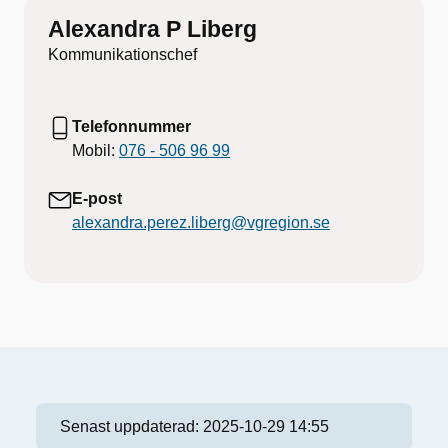
Alexandra P Liberg
Kommunikationschef
Telefonnummer
Mobil:
076 - 506 96 99
E-post
alexandra.perez.liberg@vgregion.se
Senast uppdaterad:
2025-10-29 14:55