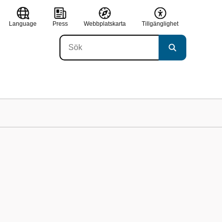
Language
Press
Webbplatskarta
Tillgänglighet