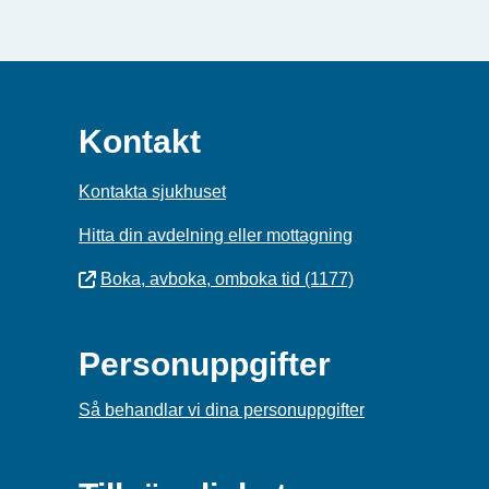
Kontakt
Kontakta sjukhuset
Hitta din avdelning eller mottagning
Boka, avboka, omboka tid (1177)
Personuppgifter
Så behandlar vi dina personuppgifter