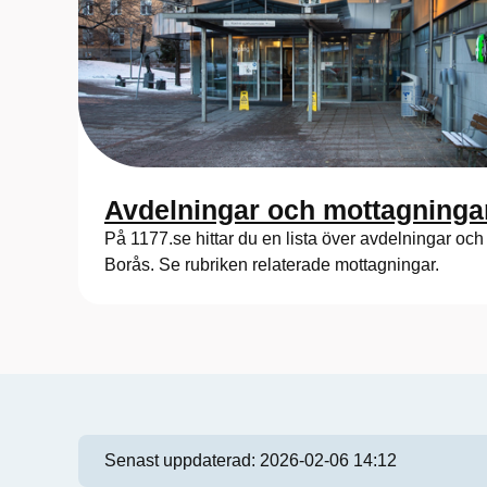
Avdelningar och mottagninga
På 1177.se hittar du en lista över avdelningar o
Borås. Se rubriken relaterade mottagningar.
Senast uppdaterad:
2026-02-06 14:12