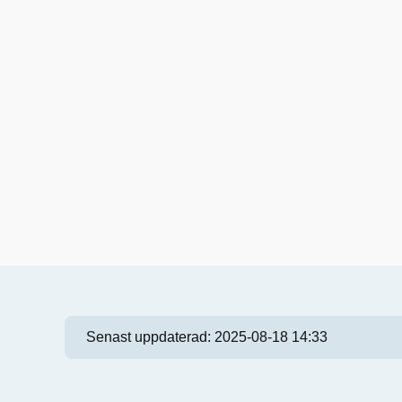
Senast uppdaterad:
2025-08-18 14:33