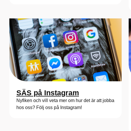
SÄS på Instagram
Nyfiken och vill veta mer om hur det är att jobba
hos oss? Följ oss på Instagram!