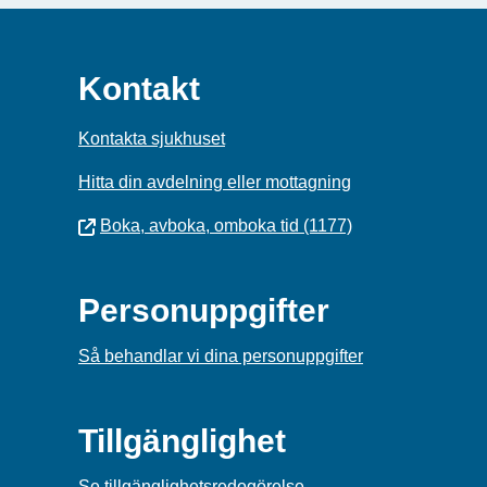
Kontakt
Kontakta sjukhuset
Hitta din avdelning eller mottagning
Boka, avboka, omboka tid (1177)
Personuppgifter
Så behandlar vi dina personuppgifter
Tillgänglighet
Se tillgänglighetsredogörelse