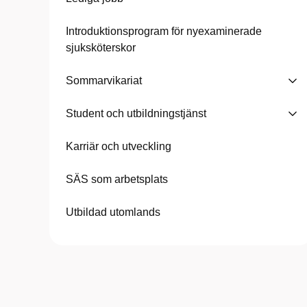
Introduktionsprogram för nyexaminerade
sjuksköterskor
Sommarvikariat
Student och utbildningstjänst
Karriär och utveckling
SÄS som arbetsplats
Utbildad utomlands