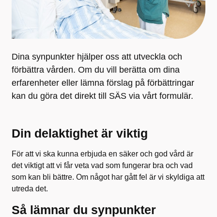
Dina synpunkter hjälper oss att utveckla och
förbättra vården. Om du vill berätta om dina
erfarenheter eller lämna förslag på förbättringar
kan du göra det direkt till SÄS via vårt formulär.
Din delaktighet är viktig
För att vi ska kunna erbjuda en säker och god vård är
det viktigt att vi får veta vad som fungerar bra och vad
som kan bli bättre. Om något har gått fel är vi skyldiga att
utreda det.
Så lämnar du synpunkter