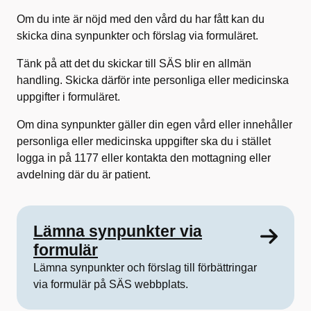
Om du inte är nöjd med den vård du har fått kan du
skicka dina synpunkter och förslag via formuläret.
Tänk på att det du skickar till SÄS blir en allmän
handling. Skicka därför inte personliga eller medicinska
uppgifter i formuläret.
Om dina synpunkter gäller din egen vård eller innehåller
personliga eller medicinska uppgifter ska du i stället
logga in på 1177 eller kontakta den mottagning eller
avdelning där du är patient.
Lämna synpunkter via
formulär
Lämna synpunkter och förslag till förbättringar
via formulär på SÄS webbplats.