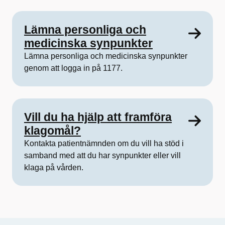
Lämna personliga och
medicinska synpunkter
Lämna personliga och medicinska synpunkter
genom att logga in på 1177.
Vill du ha hjälp att framföra
klagomål?
Kontakta patientnämnden om du vill ha stöd i
samband med att du har synpunkter eller vill
klaga på vården.