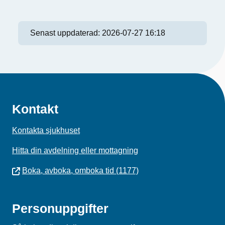
Senast uppdaterad:
2026-07-27 16:18
Kontakt
Kontakta sjukhuset
Hitta din avdelning eller mottagning
Boka, avboka, omboka tid (1177)
Personuppgifter