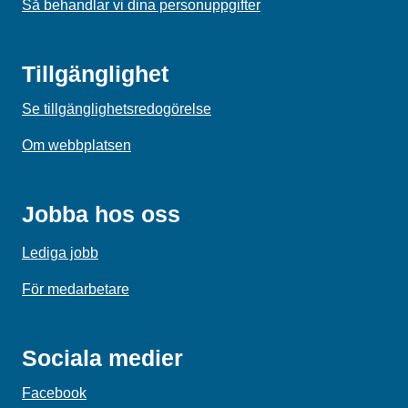
Så behandlar vi dina personuppgifter
Tillgänglighet
Se tillgänglighetsredogörelse
Om webbplatsen
Jobba hos oss
Lediga jobb
För medarbetare
Sociala medier
Facebook