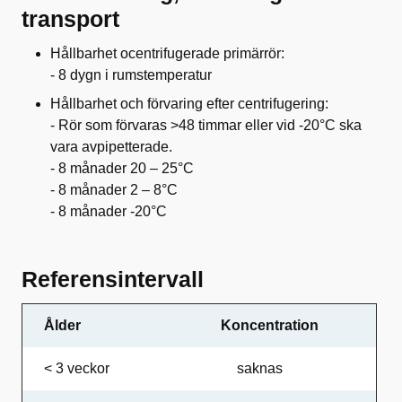
transport
Hållbarhet ocentrifugerade primärrör:
- 8 dygn i rumstemperatur
Hållbarhet och förvaring efter centrifugering:
- Rör som förvaras >48 timmar eller vid -20°C ska
vara avpipetterade.
- 8 månader 20 – 25°C
- 8 månader 2 – 8°C
- 8 månader -20°C
Referensintervall
Ålder
Koncentration
< 3 veckor
saknas