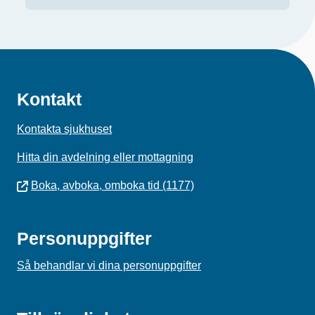
Kontakt
Kontakta sjukhuset
Hitta din avdelning eller mottagning
Boka, avboka, omboka tid (1177)
Personuppgifter
Så behandlar vi dina personuppgifter