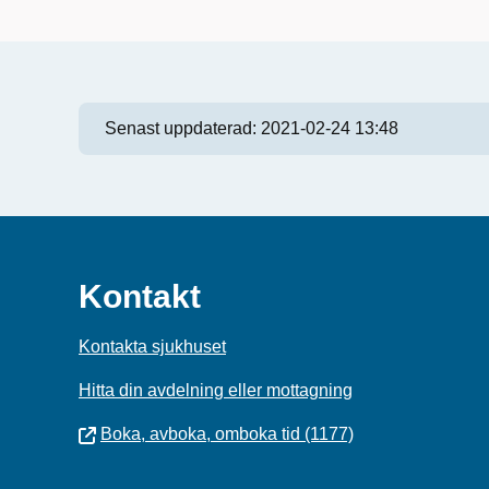
Senast uppdaterad:
2021-02-24 13:48
Kontakt
Kontakta sjukhuset
Hitta din avdelning eller mottagning
Boka, avboka, omboka tid (1177)