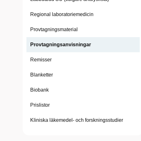
Regional laboratoriemedicin
Provtagningsmaterial
Provtagningsanvisningar
Remisser
Blanketter
Biobank
Prislistor
Kliniska läkemedel- och forskningsstudier