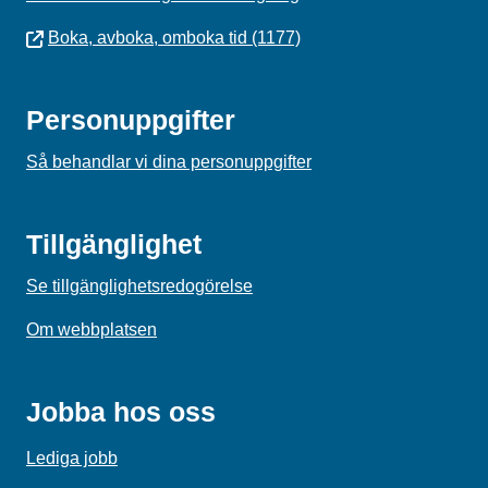
Boka, avboka, omboka tid (1177)
Personuppgifter
Så behandlar vi dina personuppgifter
Tillgänglighet
Se tillgänglighetsredogörelse
Om webbplatsen
Jobba hos oss
Lediga jobb