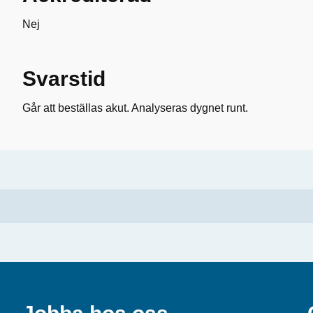
Nej
Svarstid
Går att beställas akut. Analyseras dygnet runt.