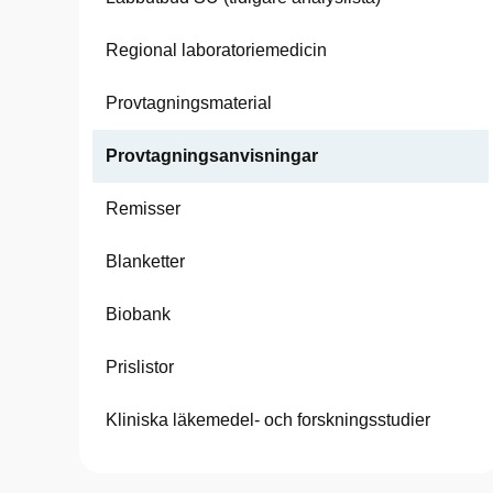
Regional laboratoriemedicin
Provtagningsmaterial
Provtagningsanvisningar
Remisser
Blanketter
Biobank
Prislistor
Kliniska läkemedel- och forskningsstudier