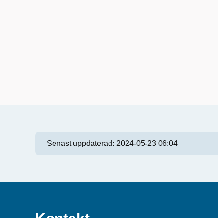
Senast uppdaterad:
2024-05-23 06:04