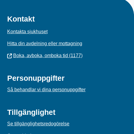
Kontakt
Kontakta sjukhuset
Hitta din avdelning eller mottagning
Boka, avboka, omboka tid (1177)
Personuppgifter
Så behandlar vi dina personuppgifter
Tillgänglighet
Se tillgänglighetsredogörelse