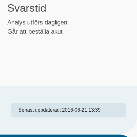
Svarstid
Analys utförs dagligen
Går att beställa akut
Senast uppdaterad:
2016-06-21 13:39