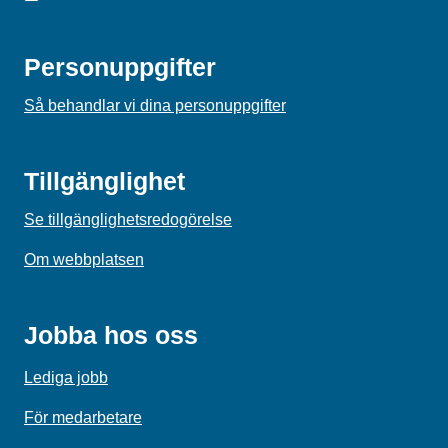
Personuppgifter
Så behandlar vi dina personuppgifter
Tillgänglighet
Se tillgänglighetsredogörelse
Om webbplatsen
Jobba hos oss
Lediga jobb
För medarbetare