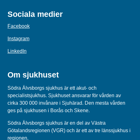
Sociala medier
Facebook
Instagram
LinkedIn
Om sjukhuset
Södra Älvsborgs sjukhus är ett akut- och
specialistsjukhus. Sjukhuset ansvarar för vården av
cirka 300 000 invånare i Sjuhärad. Den mesta vården
ges på sjukhusen i Borås och Skene.
Södra Älvsborgs sjukhus
är en del av
Västra
Götalandsregionen (VGR)
och är ett av tre länssjukhus i
regionen.