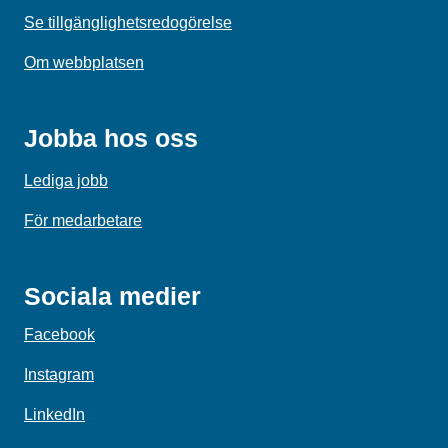
Se tillgänglighetsredogörelse
Om webbplatsen
Jobba hos oss
Lediga jobb
För medarbetare
Sociala medier
Facebook
Instagram
LinkedIn