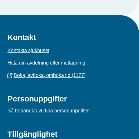
Kontakt
Kontakta sjukhuset
Hitta din avdelning eller mottagning
Boka, avboka, omboka tid (1177)
Personuppgifter
Så behandlar vi dina personuppgifter
Tillgänglighet