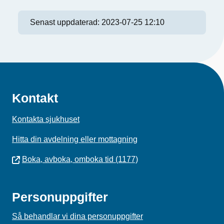
Senast uppdaterad:
2023-07-25 12:10
Kontakt
Kontakta sjukhuset
Hitta din avdelning eller mottagning
Boka, avboka, omboka tid (1177)
Personuppgifter
Så behandlar vi dina personuppgifter