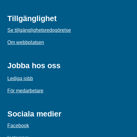
Tillgänglighet
Se tillgänglighetsredogörelse
Om webbplatsen
Jobba hos oss
Lediga jobb
För medarbetare
Sociala medier
Facebook