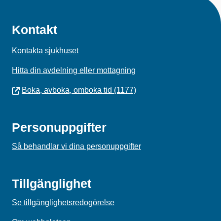
Kontakt
Kontakta sjukhuset
Hitta din avdelning eller mottagning
Boka, avboka, omboka tid (1177)
Personuppgifter
Så behandlar vi dina personuppgifter
Tillgänglighet
Se tillgänglighetsredogörelse