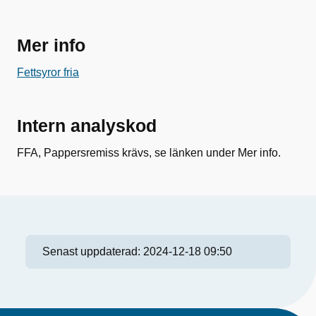
Mer info
Fettsyror fria
Intern analyskod
FFA, Pappersremiss krävs, se länken under Mer info.
Senast uppdaterad:
2024-12-18 09:50