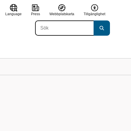
Language
Press
Webbplatskarta
Tillgänglighet