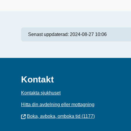
Senast uppdaterad:
2024-08-27 10:06
Kontakt
Kontakta sjukhuset
Hitta din avdelning eller mottagning
Boka, avboka, omboka tid (1177)