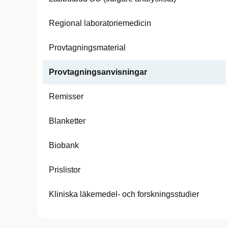
Regional laboratoriemedicin
Provtagningsmaterial
Provtagningsanvisningar
Remisser
Blanketter
Biobank
Prislistor
Kliniska läkemedel- och forskningsstudier