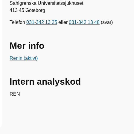
Sahlgrenska Universitetssjukhuset
413 45 Göteborg
Telefon
031-342 13 25
eller
031-342 13 48
(svar)
Mer info
Renin (aktivt)
Intern analyskod
REN