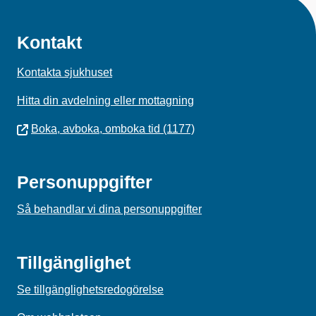
Kontakt
Kontakta sjukhuset
Hitta din avdelning eller mottagning
Boka, avboka, omboka tid (1177)
Personuppgifter
Så behandlar vi dina personuppgifter
Tillgänglighet
Se tillgänglighetsredogörelse