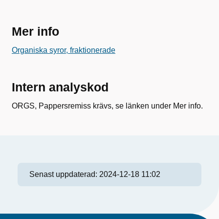
Mer info
Organiska syror, fraktionerade
Intern analyskod
ORGS, Pappersremiss krävs, se länken under Mer info.
Senast uppdaterad:
2024-12-18 11:02