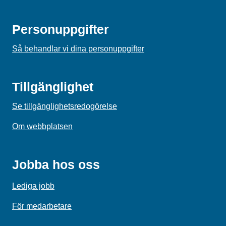
Personuppgifter
Så behandlar vi dina personuppgifter
Tillgänglighet
Se tillgänglighetsredogörelse
Om webbplatsen
Jobba hos oss
Lediga jobb
För medarbetare