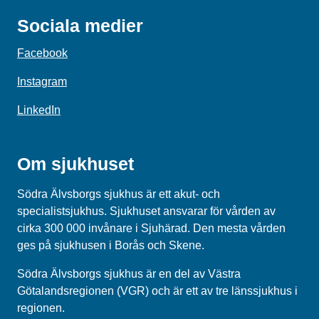
Sociala medier
Facebook
Instagram
LinkedIn
Om sjukhuset
Södra Älvsborgs sjukhus är ett akut- och
specialistsjukhus. Sjukhuset ansvarar för vården av
cirka 300 000 invånare i Sjuhärad. Den mesta vården
ges på sjukhusen i Borås och Skene.
Södra Älvsborgs sjukhus
är en del av
Västra
Götalandsregionen (VGR)
och är ett av tre länssjukhus i
regionen.