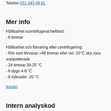
Telefon
031-343 49 61
Mer info
Hållbarhet ocentrifugerat helblod:
- 6 timmar
Hållbarhet och förvaring efter centrifugering:
- Rör som förvaras >48 timmar eller vid -20°C ska vara
avpipetterade
- 24 timmar 20-25 °C
- 6 dygn 4-8 °C
- 6 månader -20 °C
Insulin
Intern analyskod