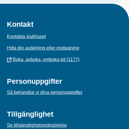
Kontakt
Kontakta sjukhuset
Hitta din avdelning eller mottagning
Boka, avboka, omboka tid (1177)
Personuppgifter
Så behandlar vi dina personuppgifter
Tillgänglighet
Se tillgänglighetsredogörelse