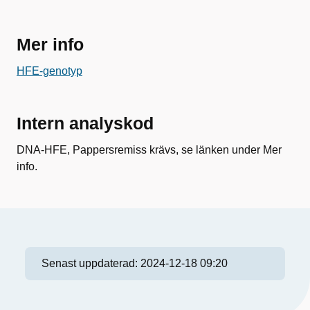
Mer info
HFE-genotyp
Intern analyskod
DNA-HFE, Pappersremiss krävs, se länken under Mer
info.
Senast uppdaterad:
2024-12-18 09:20