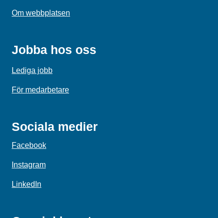
Om webbplatsen
Jobba hos oss
Lediga jobb
För medarbetare
Sociala medier
Facebook
Instagram
LinkedIn