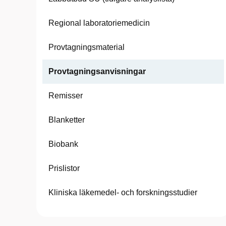
Regional laboratoriemedicin
Provtagningsmaterial
Provtagningsanvisningar
Remisser
Blanketter
Biobank
Prislistor
Kliniska läkemedel- och forskningsstudier