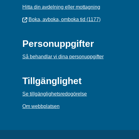
Hitta din avdelning eller mottagning
Boka, avboka, omboka tid (1177)
Personuppgifter
Så behandlar vi dina personuppgifter
Tillgänglighet
Se tillgänglighetsredogörelse
Om webbplatsen