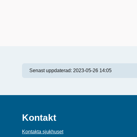
Senast uppdaterad:
2023-05-26 14:05
Kontakt
Kontakta sjukhuset