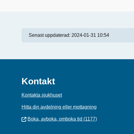
Senast uppdaterad:
2024-01-31 10:54
Kontakt
Kontakta sjukhuset
Hitta din avdelning eller mottagning
Boka, avboka, omboka tid (1177)