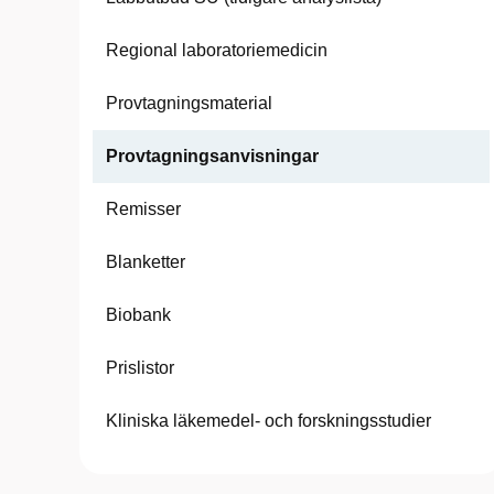
Regional laboratoriemedicin
Provtagningsmaterial
Provtagningsanvisningar
Remisser
Blanketter
Biobank
Prislistor
Kliniska läkemedel- och forskningsstudier