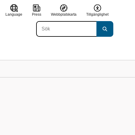
Language
Press
Webbplatskarta
Tillgänglighet