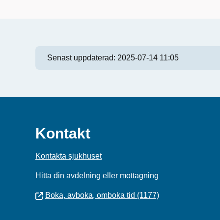
Senast uppdaterad:
2025-07-14 11:05
Kontakt
Kontakta sjukhuset
Hitta din avdelning eller mottagning
Boka, avboka, omboka tid (1177)