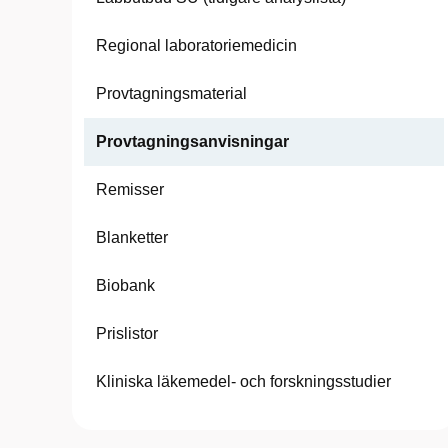
Regional laboratoriemedicin
Provtagningsmaterial
Provtagningsanvisningar
Remisser
Blanketter
Biobank
Prislistor
Kliniska läkemedel- och forskningsstudier