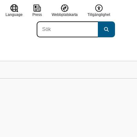
Language
Press
Webbplatskarta
Tillgänglighet