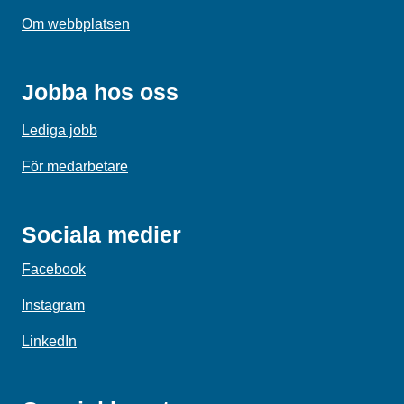
Om webbplatsen
Jobba hos oss
Lediga jobb
För medarbetare
Sociala medier
Facebook
Instagram
LinkedIn