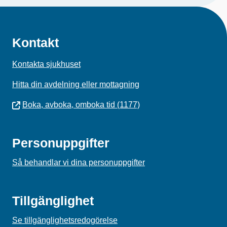
Kontakt
Kontakta sjukhuset
Hitta din avdelning eller mottagning
Boka, avboka, omboka tid (1177)
Personuppgifter
Så behandlar vi dina personuppgifter
Tillgänglighet
Se tillgänglighetsredogörelse