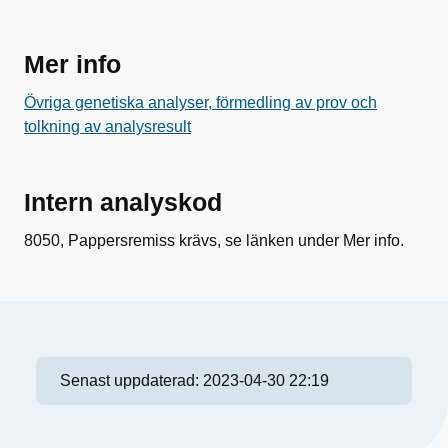
Mer info
Övriga genetiska analyser, förmedling av prov och
tolkning av analysresult
Intern analyskod
8050, Pappersremiss krävs, se länken under Mer info.
Senast uppdaterad:
2023-04-30 22:19