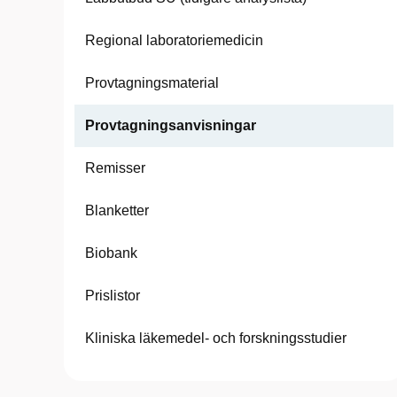
Regional laboratoriemedicin
Provtagningsmaterial
Provtagningsanvisningar
Remisser
Blanketter
Biobank
Prislistor
Kliniska läkemedel- och forskningsstudier