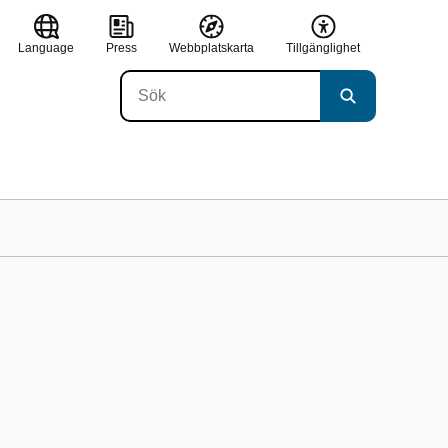
Language
Press
Webbplatskarta
Tillgänglighet