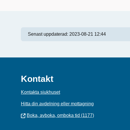
Senast uppdaterad:
2023-08-21 12:44
Kontakt
Kontakta sjukhuset
Hitta din avdelning eller mottagning
Boka, avboka, omboka tid (1177)