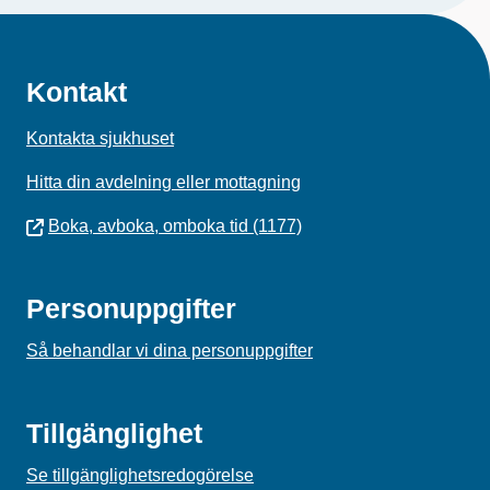
Kontakt
Kontakta sjukhuset
Hitta din avdelning eller mottagning
Boka, avboka, omboka tid (1177)
Personuppgifter
Så behandlar vi dina personuppgifter
Tillgänglighet
Se tillgänglighetsredogörelse