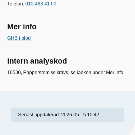
Telefon:
010-483 41 00
Mer info
GHB i blod
Intern analyskod
10530, Pappersremiss krävs, se länken under Mer info.
Senast uppdaterad:
2026-05-15 10:42