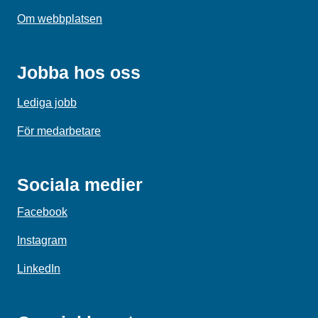
Om webbplatsen
Jobba hos oss
Lediga jobb
För medarbetare
Sociala medier
Facebook
Instagram
LinkedIn