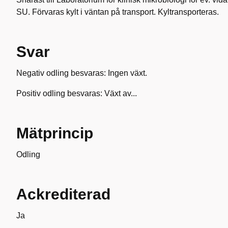
SU. Förvaras kylt i väntan på transport. Kyltransporteras.
Svar
Negativ odling besvaras: Ingen växt.
Positiv odling besvaras: Växt av...
Mätprincip
Odling
Ackrediterad
Ja