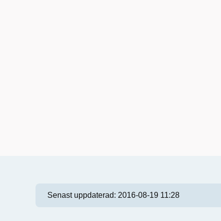
Senast uppdaterad:
2016-08-19 11:28