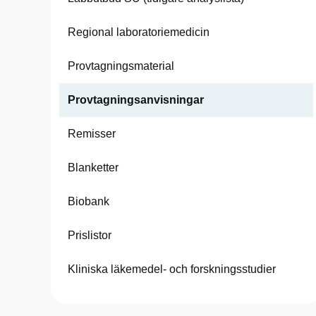
Regional laboratoriemedicin
Provtagningsmaterial
Provtagningsanvisningar
Remisser
Blanketter
Biobank
Prislistor
Kliniska läkemedel- och forskningsstudier