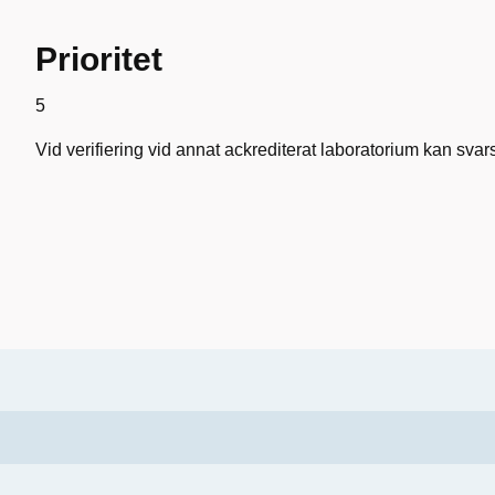
Prioritet
5
Vid verifiering vid annat ackrediterat laboratorium kan svar