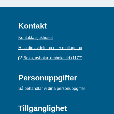
Kontakt
Kontakta sjukhuset
Hitta din avdelning eller mottagning
Boka, avboka, omboka tid (1177)
Personuppgifter
Så behandlar vi dina personuppgifter
Tillgänglighet