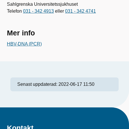
Sahlgrenska Universitetssjukhuset
Telefon
031 - 342 4913
eller
031 - 342 4741
Mer info
HBV-DNA (PCR)
Senast uppdaterad:
2022-06-17 11:50
Kontakt