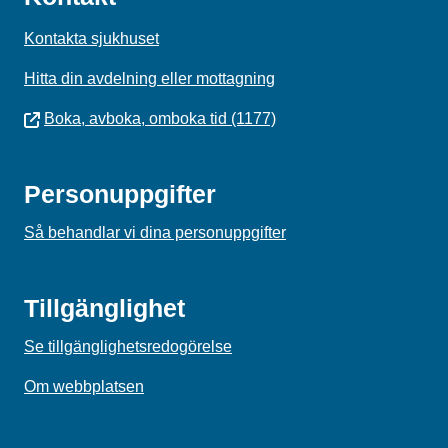
Kontakta sjukhuset
Hitta din avdelning eller mottagning
Boka, avboka, omboka tid (1177)
Personuppgifter
Så behandlar vi dina personuppgifter
Tillgänglighet
Se tillgänglighetsredogörelse
Om webbplatsen