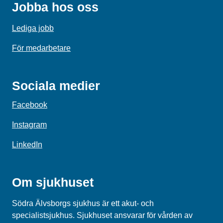
Jobba hos oss
Lediga jobb
För medarbetare
Sociala medier
Facebook
Instagram
LinkedIn
Om sjukhuset
Södra Älvsborgs sjukhus är ett akut- och
specialistsjukhus. Sjukhuset ansvarar för vården av