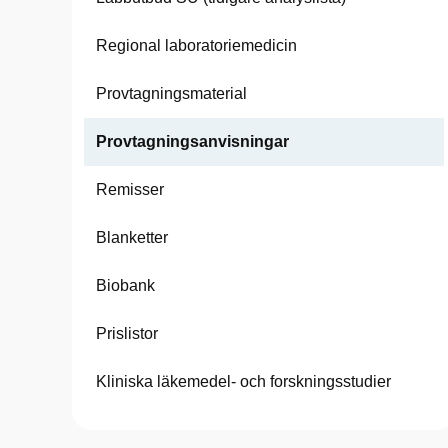
Regional laboratoriemedicin
Provtagningsmaterial
Provtagningsanvisningar
Remisser
Blanketter
Biobank
Prislistor
Kliniska läkemedel- och forskningsstudier