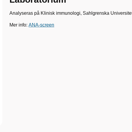
Analyseras på Klinisk immunologi,
Sahlgrenska Universite
Mer info:
ANA-screen