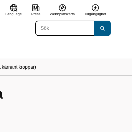
Language
Press
Webbplatskarta
Tillgänglighet
 kärnantikroppar)
a