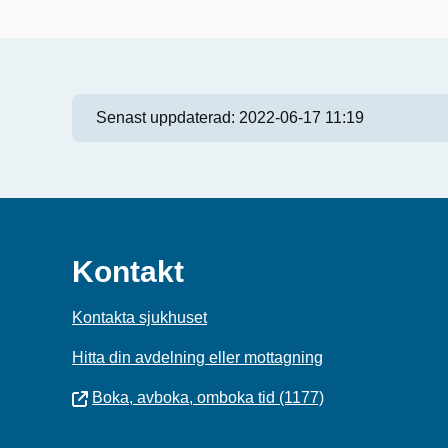
Senast uppdaterad:
2022-06-17 11:19
Kontakt
Kontakta sjukhuset
Hitta din avdelning eller mottagning
Boka, avboka, omboka tid (1177)