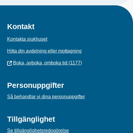
Kontakt
Kontakta sjukhuset
Hitta din avdelning eller mottagning
Boka, avboka, omboka tid (1177)
Personuppgifter
Så behandlar vi dina personuppgifter
Tillgänglighet
Se tillgänglighetsredogörelse