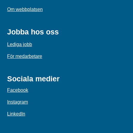
Om webbplatsen
Jobba hos oss
Lediga jobb
För medarbetare
Sociala medier
Facebook
Instagram
LinkedIn