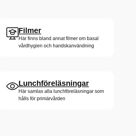
Filmer
Här finns bland annat filmer om basal
vårdhygien och handskanvändning
Lunchföreläsningar
Här samlas alla lunchföreläsningar som
hålls för primärvården