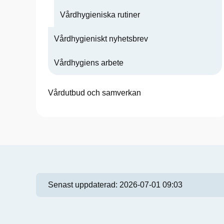
Vårdhygieniska rutiner
Vårdhygieniskt nyhetsbrev
Vårdhygiens arbete
Vårdutbud och samverkan
Senast uppdaterad:
2026-07-01 09:03