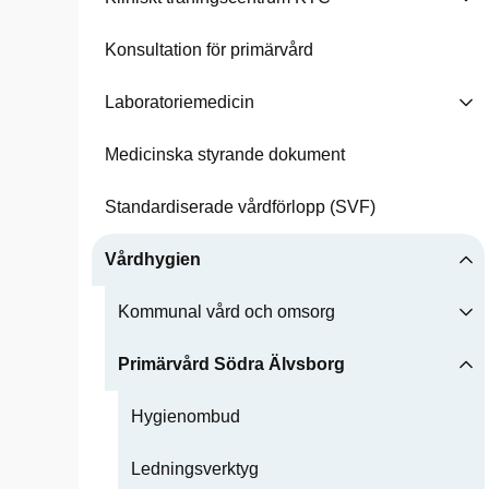
Konsultation för primärvård
Laboratoriemedicin
Medicinska styrande dokument
Standardiserade vårdförlopp (SVF)
Vårdhygien
Kommunal vård och omsorg
Primärvård Södra Älvsborg
Hygienombud
Ledningsverktyg