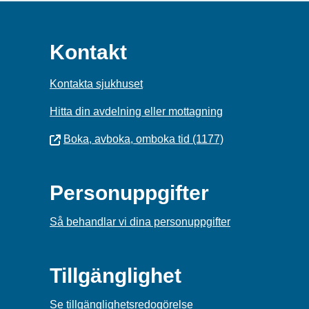
Kontakt
Kontakta sjukhuset
Hitta din avdelning eller mottagning
Boka, avboka, omboka tid (1177)
Personuppgifter
Så behandlar vi dina personuppgifter
Tillgänglighet
Se tillgänglighetsredogörelse