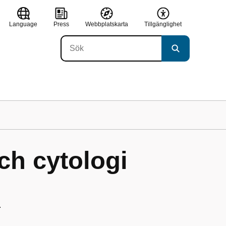
Language
Press
Webbplatskarta
Tillgänglighet
ch cytologi
.