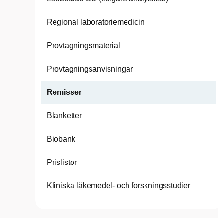
Regional laboratoriemedicin
Provtagningsmaterial
Provtagningsanvisningar
Remisser
Blanketter
Biobank
Prislistor
Kliniska läkemedel- och forskningsstudier