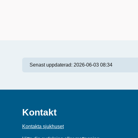
Senast uppdaterad:
2026-06-03 08:34
Kontakt
Kontakta sjukhuset