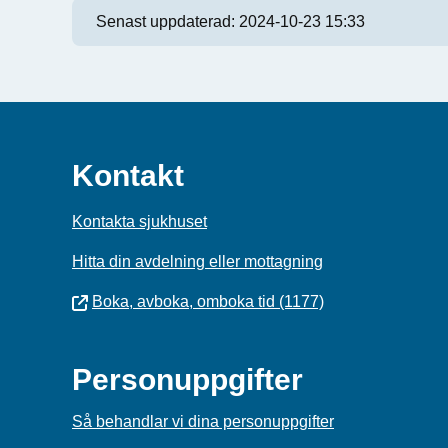
Senast uppdaterad:
2024-10-23 15:33
Kontakt
Kontakta sjukhuset
Hitta din avdelning eller mottagning
Boka, avboka, omboka tid (1177)
Personuppgifter
Så behandlar vi dina personuppgifter