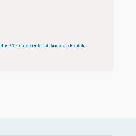
elns VIP nummer för att komma i kontakt