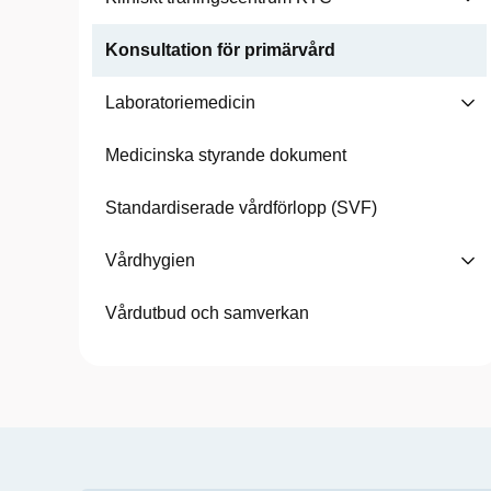
Konsultation för primärvård
Laboratoriemedicin
Medicinska styrande dokument
Standardiserade vårdförlopp (SVF)
Vårdhygien
Vårdutbud och samverkan