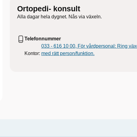
Ortopedi- konsult
Alla dagar hela dygnet. Nås via växeln.
Telefonnummer
033 - 616 10 00, För vårdpersonal: Ring väx
Kontor:
med rätt person/funktion.