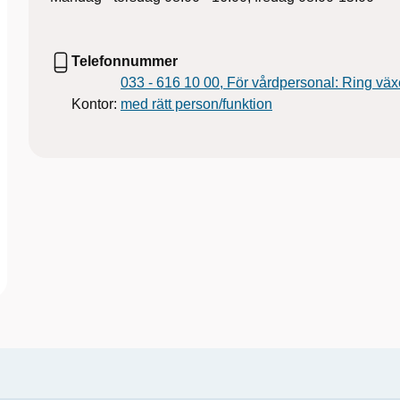
Telefonnummer
033 - 616 10 00, För vårdpersonal: Ring väx
Kontor:
med rätt person/funktion