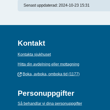
Senast uppdaterad:
2024-10-23 15:31
Kontakt
Kontakta sjukhuset
Hitta din avdelning eller mottagning
Boka, avboka, omboka tid (1177)
Personuppgifter
Så behandlar vi dina personuppgifter