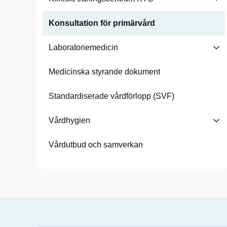
Konsultation för primärvård
Laboratoriemedicin
Medicinska styrande dokument
Standardiserade vårdförlopp (SVF)
Vårdhygien
Vårdutbud och samverkan