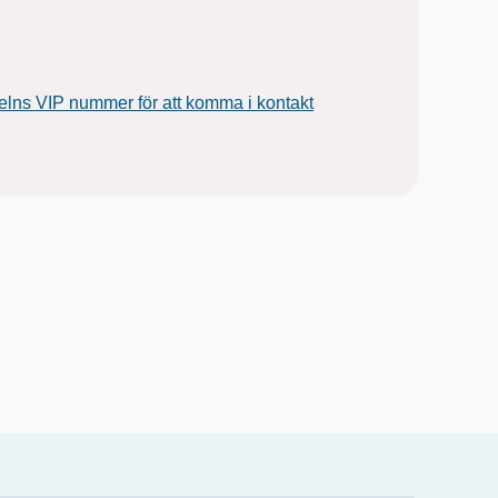
elns VIP nummer för att komma i kontakt