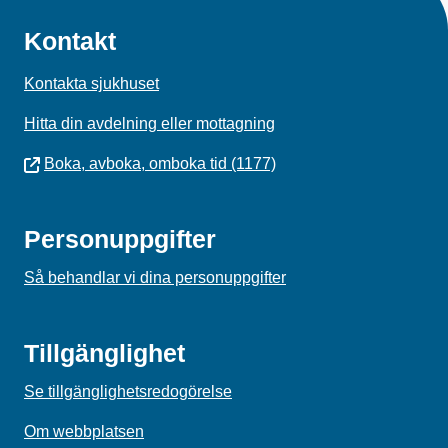
Kontakt
Kontakta sjukhuset
Hitta din avdelning eller mottagning
Boka, avboka, omboka tid (1177)
Personuppgifter
Så behandlar vi dina personuppgifter
Tillgänglighet
Se tillgänglighetsredogörelse
Om webbplatsen