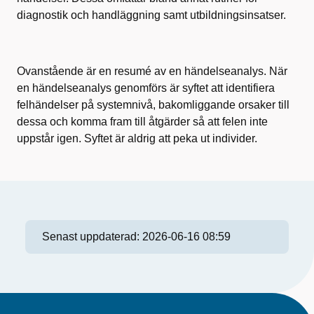
diagnostik och handläggning samt utbildningsinsatser.
Ovanstående är en resumé av en händelseanalys. När
en händelseanalys genomförs är syftet att identifiera
felhändelser på systemnivå, bakomliggande orsaker till
dessa och komma fram till åtgärder så att felen inte
uppstår igen. Syftet är aldrig att peka ut individer.
Senast uppdaterad:
2026-06-16 08:59