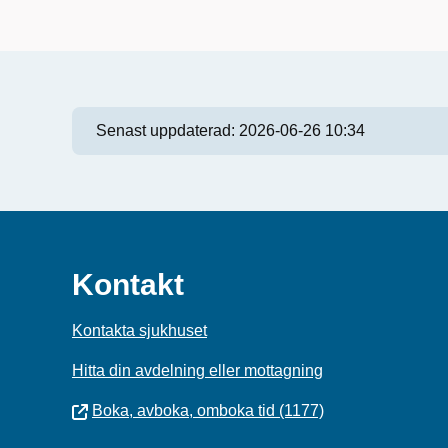
Senast uppdaterad:
2026-06-26 10:34
Kontakt
Kontakta sjukhuset
Hitta din avdelning eller mottagning
Boka, avboka, omboka tid (1177)