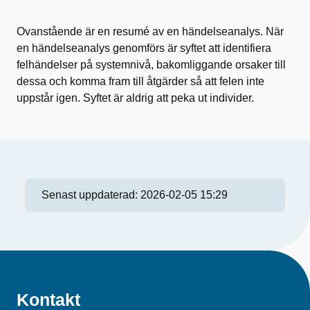
Ovanstående är en resumé av en händelseanalys. När
en händelseanalys genomförs är syftet att identifiera
felhändelser på systemnivå, bakomliggande orsaker till
dessa och komma fram till åtgärder så att felen inte
uppstår igen. Syftet är aldrig att peka ut individer.
Senast uppdaterad:
2026-02-05 15:29
Kontakt